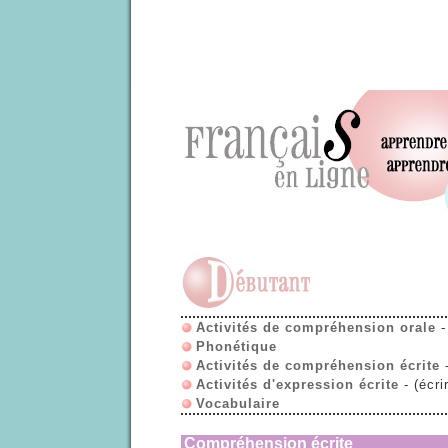
Activités de compréhension orale
-
Phonétique
Activités de compréhension écrite
Activités d'expression écrite
- (écri
Vocabulaire
Compréhension écrite